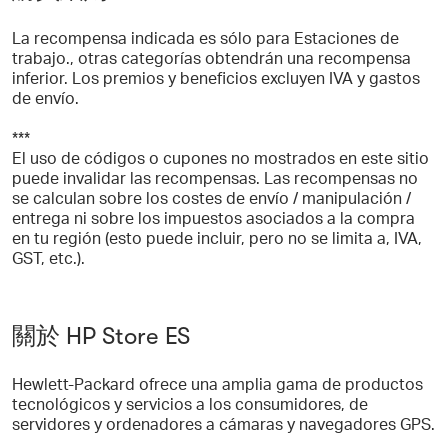
La recompensa indicada es sólo para Estaciones de
trabajo., otras categorías obtendrán una recompensa
inferior. Los premios y beneficios excluyen IVA y gastos
de envío.
***
El uso de códigos o cupones no mostrados en este sitio
puede invalidar las recompensas. Las recompensas no
se calculan sobre los costes de envío / manipulación /
entrega ni sobre los impuestos asociados a la compra
en tu región (esto puede incluir, pero no se limita a, IVA,
GST, etc.).
關於 HP Store ES
Hewlett-Packard ofrece una amplia gama de productos
tecnológicos y servicios a los consumidores, de
servidores y ordenadores a cámaras y navegadores GPS.