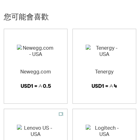
您可能會喜歡
Newegg.com
Tenergy
USD1 =
0.5
USD1 =
4