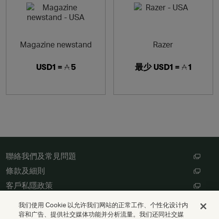
Magazine newstand
Razer
USD1 =
5
最少
USD1 =
1
聯絡我們及常見問題
條款及細則
客戶私隱政策
數碼存根設定
我们使用 Cookie 以允许我们网站的正常工作、个性化设计内
容和广告、提供社交媒体功能并分析流量。我们还同社交媒