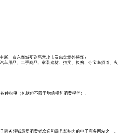
外中断、京东商城受到恶意攻击及磁盘意外损坏）
、汽车用品、二手商品、家装建材、拍卖、换购、夺宝岛频道、火
及各种税项（包括但不限于增值税和消费税等）。
，是中国电子商务领域最受消费者欢迎和最具影响力的电子商务网站之一。