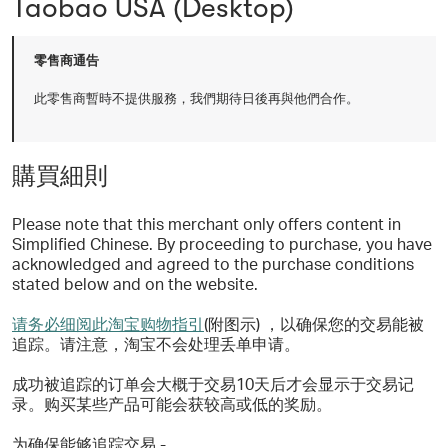
Taobao USA (Desktop)
零售商通告
此零售商暫時不提供服務，我們期待日後再與他們合作。
購買細則
Please note that this merchant only offers content in
Simplified Chinese. By proceeding to purchase, you have
acknowledged and agreed to the purchase conditions
stated below and on the website.
请务必细阅此淘宝购物指引
(附图示) ，以确保您的交易能被
追踪。请注意，淘宝不会处理丢单申请。
成功被追踪的订单会大概于交易10天后才会显示于交易记
录。购买某些产品可能会获较高或低的奖励。
为确保能够追踪交易 -