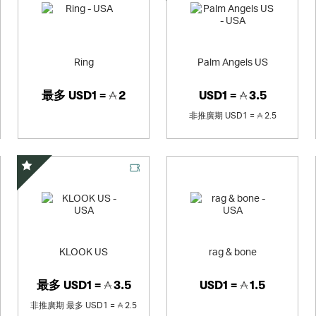
Ring
Palm Angels US
最多
USD1 =
2
USD1 =
3.5
非推廣期
USD1 =
2.5
精選優惠
KLOOK US
rag & bone
最多
USD1 =
3.5
USD1 =
1.5
非推廣期
最多
USD1 =
2.5