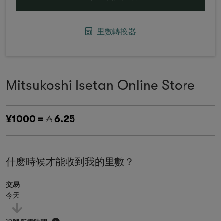
里數轉換器
Mitsukoshi Isetan Online Store
¥1000 =
6.25
什麽時候才能收到我的里數？
交易
今天