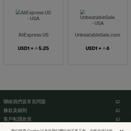
AliExpress US
UnbeatableSale.com
USD1 =
5.25
USD1 =
6
聯絡我們及常見問題
條款及細則
客戶私隱政策
數碼存根設定
我们使用 Cookie 以允许我们网站的正常工作、个性化设计内