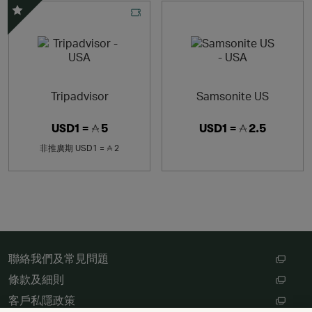
精選優惠
Tripadvisor
Samsonite US
USD1 =
5
USD1 =
2.5
非推廣期
USD1 =
2
聯絡我們及常見問題
條款及細則
客戶私隱政策