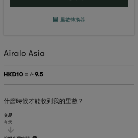
里數轉換器
Airalo Asia
HKD10 =
9.5
什麽時候才能收到我的里數？
交易
今天