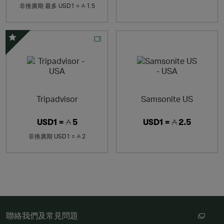
非推廣期
最多
USD1 =
1.5
精選優惠
Tripadvisor
Samsonite US
USD1 =
5
USD1 =
2.5
非推廣期
USD1 =
2
聯絡我們及常見問題