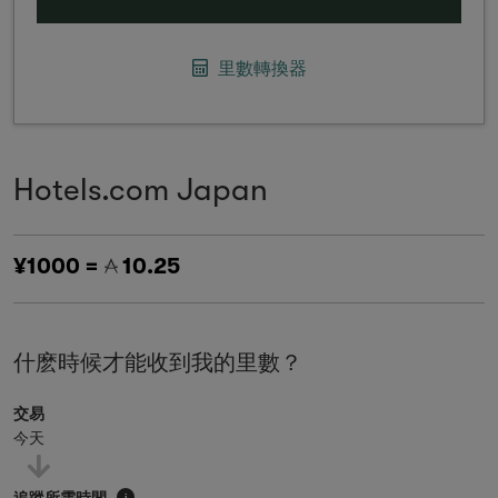
里數轉換器
Hotels.com Japan
¥1000 =
10.25
什麽時候才能收到我的里數？
交易
今天
追蹤所需時間
i