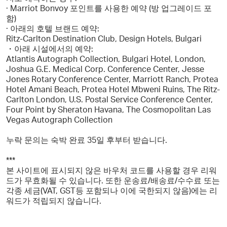
· Marriot Bonvoy 포인트를 사용한 예약 (방 업그레이드 포
함)
· 아래의 호텔 브랜드 예약:
Ritz-Carlton Destination Club, Design Hotels, Bulgari
・아래 시설에서의 예약:
Atlantis Autograph Collection, Bulgari Hotel, London,
Joshua G.E. Medical Corp. Conference Center, Jesse
Jones Rotary Conference Center, Marriott Ranch, Protea
Hotel Amani Beach, Protea Hotel Mbweni Ruins, The Ritz-
Carlton London, U.S. Postal Service Conference Center,
Four Point by Sheraton Havana, The Cosmopolitan Las
Vegas Autograph Collection
누락 문의는 숙박 완료 35일 후부터 받습니다.
***
본 사이트에 표시되지 않은 바우처 코드를 사용할 경우 리워
드가 무효화될 수 있습니다. 또한 운송료/배송료/수수료 또는
각종 세금(VAT, GST등 포함되나 이에 국한되지 않음)에는 리
워드가 적립되지 않습니다.