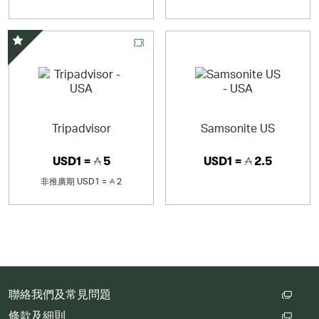
精選優惠
Tripadvisor
Samsonite US
USD1 =
5
USD1 =
2.5
非推廣期
USD1 =
2
聯絡我們及常見問題
條款及細則