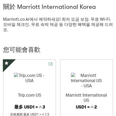
關於 Marriott International Korea
Marriott.co.kr에서 예약하세요! 최저 요금 보장, 무료 Wi-Fi,
모바일 체크인, 무료 숙박 제공 등 다양한 혜택을 제공해 드려
요.
您可能會喜歡
精選優惠
Trip.com US
Marriott International
US
最多
USD1 =
3
USD1 =
2
非推廣期
最多
USD1 =
1.5