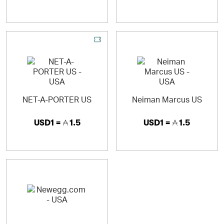
NET-A-PORTER US
Neiman Marcus US
USD1 =
1.5
USD1 =
1.5