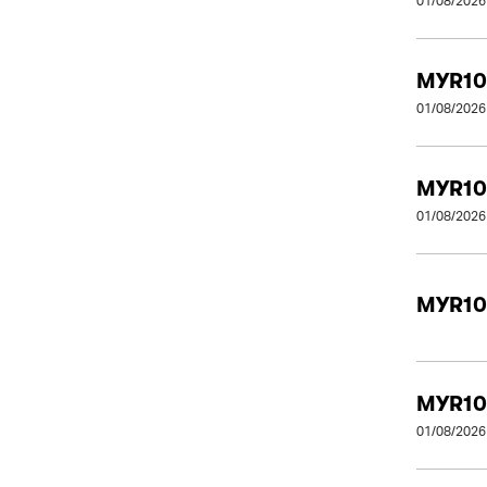
01/08/2026
MYR10
01/08/2026
MYR10
01/08/2026
MYR10
MYR10
01/08/2026