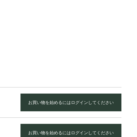
お買い物を始めるにはログインしてください
お買い物を始めるにはログインしてください