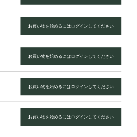
お買い物を始めるにはログインしてください
お買い物を始めるにはログインしてください
お買い物を始めるにはログインしてください
お買い物を始めるにはログインしてください