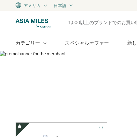
アメリカ
日本語
1,000以上のブランドでのお買
カテゴリー
スペシャルオファー
新し
スペシャルオファー