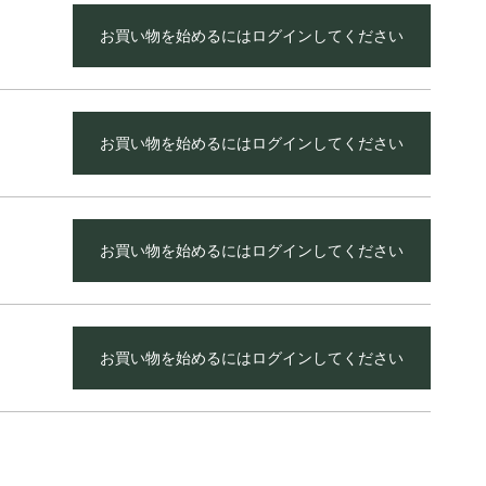
お買い物を始めるにはログインしてください
お買い物を始めるにはログインしてください
お買い物を始めるにはログインしてください
お買い物を始めるにはログインしてください