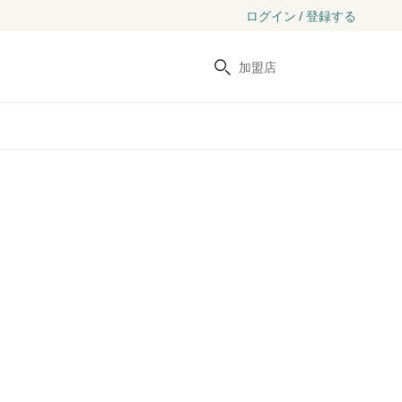
ログイン / 登録する
検索