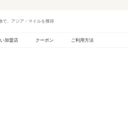
い物で、アジア・マイルを獲得
い加盟店
クーポン
ご利用方法