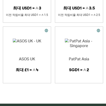
최대
USD1 =
3
최대
USD1 =
3.5
이전 적립비율
최대
USD1 =
1.5
이전 적립비율
최대
USD1 =
2.5
ASOS UK
PatPat Asia
최대
£1 =
4
SGD1 =
2