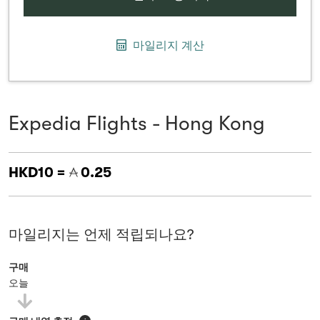
마일리지 계산
Expedia Flights - Hong Kong
HKD10 =
0.25
마일리지는 언제 적립되나요?
구매
오늘