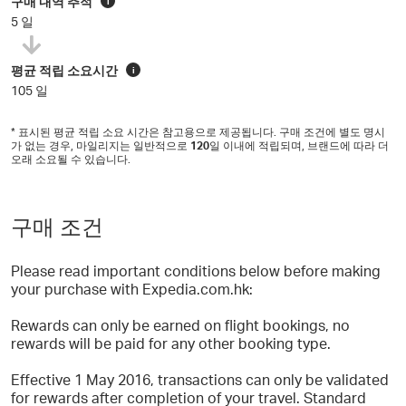
구매 내역 추적
i
5 일
평균 적립 소요시간
i
105 일
* 표시된 평균 적립 소요 시간은 참고용으로 제공됩니다. 구매 조건에 별도 명시
가 없는 경우, 마일리지는 일반적으로
120
일 이내에 적립되며, 브랜드에 따라 더
오래 소요될 수 있습니다.
구매 조건
Please read important conditions below before making
your purchase with Expedia.com.hk:
Rewards can only be earned on flight bookings, no
rewards will be paid for any other booking type.
Effective 1 May 2016, transactions can only be validated
for rewards after completion of your travel. Standard