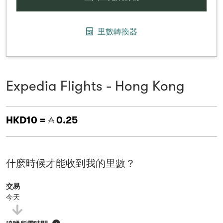
里數轉換器
Expedia Flights - Hong Kong
HKD10 =
0.25
什麽時候才能收到我的里數？
交易
今天