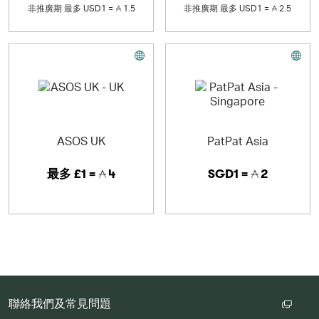
非推廣期
最多
USD1 =
1.5
非推廣期
最多
USD1 =
2.5
ASOS UK
PatPat Asia
最多
£1 =
4
SGD1 =
2
聯絡我們及常見問題