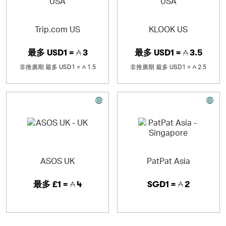
Trip.com US
KLOOK US
最多
USD1 =
3
最多
USD1 =
3.5
非推廣期
最多
USD1 =
1.5
非推廣期
最多
USD1 =
2.5
ASOS UK
PatPat Asia
最多
£1 =
4
SGD1 =
2