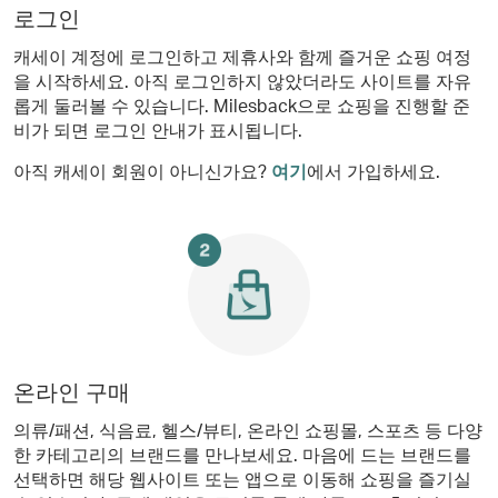
로그인
캐세이 계정에 로그인하고 제휴사와 함께 즐거운 쇼핑 여정
을 시작하세요. 아직 로그인하지 않았더라도 사이트를 자유
롭게 둘러볼 수 있습니다. Milesback으로 쇼핑을 진행할 준
비가 되면 로그인 안내가 표시됩니다.
아직 캐세이 회원이 아니신가요?
여기
에서 가입하세요.
온라인 구매
의류/패션, 식음료, 헬스/뷰티, 온라인 쇼핑몰, 스포츠 등 다양
한 카테고리의 브랜드를 만나보세요. 마음에 드는 브랜드를
선택하면 해당 웹사이트 또는 앱으로 이동해 쇼핑을 즐기실