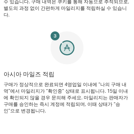
수 있습니다. 구매 내역은 쿠키를 통해 자동으로 추적되므로,
별도의 과정 없이 간편하게 마일리지를 적립하실 수 있습니
다.
아시아 마일즈 적립
구매가 정상적으로 완료되면 4영업일 이내에 “나의 구매 내
역”에서 마일리지가 “확인중” 상태로 표시됩니다. 15일 이내
에 확인되지 않을 경우 문의해 주세요. 마일리지는 판매자가
구매를 승인하는 즉시 계정에 적립되며, 이때 상태가 “승
인”으로 변경됩니다.