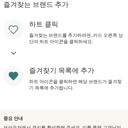
즐겨찾는 브랜드 추가
하트 클릭
즐겨찾는 브랜드를 추가하려면, 카드 오른쪽 상
단의 하트 아이콘을 클릭하세요.
즐겨찾기 목록에 추가
하트 아이콘을 클릭하면 해당 브랜드가 즐겨찾
기 목록에 추가됩니다.
중요 안내
브라우저에서 쿠키를 활성화해 주세요. 이를 통해 고객님의