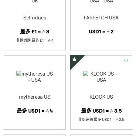
Selfridges
FARFETCH USA
最多
£1 =
8
USD1 =
2
非促销期
最多
£1 =
4
精选优惠
mytheresa US
KLOOK US
最多
USD1 =
4
最多
USD1 =
3.5
非促销期
最多
USD1 =
2.5