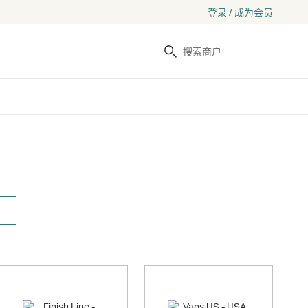
登录 / 成为会员
搜索