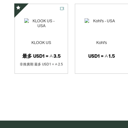
精選優惠
KLOOK US
Kohl's
最多
USD1 =
3.5
USD1 =
1.5
非推廣期
最多
USD1 =
2.5