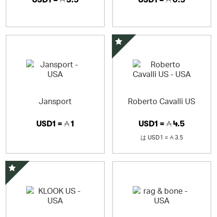
スペシャルオファー
Jansport
Roberto Cavalli US
USD1 =
1
USD1 =
4.5
は
USD1 =
3.5
スペシャルオファー