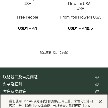
Free People
From You Flowers USA
USD1 =
1
USD1 =
12.5
您已查看 12 /
12
商家
联络我们及常见问题
条款及细则
客户私隐政策
数码存根设定
我们使用 Cookie 以允许我们网站的正常工作、个性化设计内
容和广告、提供社交媒体功能并分析流量。我们还同社交媒