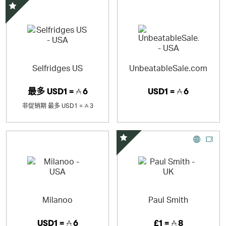
精选优惠
Selfridges US
UnbeatableSale.com
最多
USD1 =
6
USD1 =
6
非促销期
最多
USD1 =
3
精选优惠
Milanoo
Paul Smith
USD1 =
6
£1 =
8