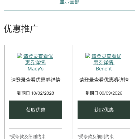
显示全部
优惠推广
请登录查看优惠券详情
请登录查看优惠券详情
到期日
10/02/2028
到期日
09/09/2026
获取优惠
获取优惠
*受条款及细则约束
*受条款及细则约束